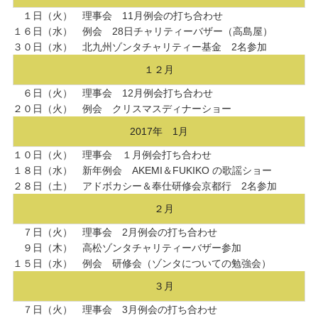
１日（火） 理事会 11月例会の打ち合わせ
１６日（水） 例会 28日チャリティーバザー（高島屋）
３０日（水） 北九州ゾンタチャリティー基金 2名参加
１２月
６日（火） 理事会 12月例会打ち合わせ
２０日（火） 例会 クリスマスディナーショー
2017年 1月
１０日（火） 理事会 １月例会打ち合わせ
１８日（水） 新年例会 AKEMI＆FUKIKO の歌謡ショー
２８日（土） アドボカシー＆奉仕研修会京都行 2名参加
２月
７日（火） 理事会 2月例会の打ち合わせ
９日（木） 高松ゾンタチャリティーバザー参加
１５日（水） 例会 研修会（ゾンタについての勉強会）
３月
７日（火） 理事会 3月例会の打ち合わせ