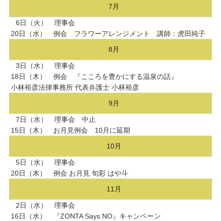
7月
6日（火） 理事会
20日（水） 例会 フラワーアレンジメント 講師：虎田純子
8月
3日（水） 理事会
18日（木） 例会 『こころを豊かにする温泉の話』
小林裕彦法律事務所 代表弁護士 小林裕彦
9月
7日（水） 理事会 中止
15日（木） お月見例会 10月に延期
10月
5日（水） 理事会
20日（木） 例会 お月見 旬彩 はや斗
11月
2日（水） 理事会
16日（水） 『ZONTA Says NO』キャンペーン