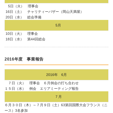
5日（火） 理事会
16日（土） チャリティーバザー（岡山天満屋）
20日（水） 総会準備
5月
10日（火） 理事会
18日（水） 第44回総会
2016年度 事業報告
2016年 6月
７日（火） 理事会 ６月例会の打ち合わせ
１５日（水） 例会 エリアミーティング報告
７月
６月３０日（木）～７月９日（土）63第回国際大会フランス（ニ
ース）3名参加