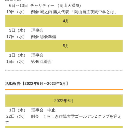
6日～13日 チャリティー （岡山天満屋)
19日（水） 例会 城之内 庸人代表 「岡山自主夜間中学とは」
4月
3日（水） 理事会
17日（水） 例会 総会準備
5月
1日（水） 理事会
15日（水） 第46回総会
活動報告【2022年6月～2023年5月】
2022年6月
1日（水） 理事会 中止
22日（水） 例会 くらしき作陽大学ゴールデンZクラブを迎え
て