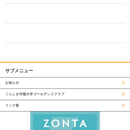
サブメニュー
お知らせ
くらしき作陽大学ゴールデンＺクラブ
リンク集