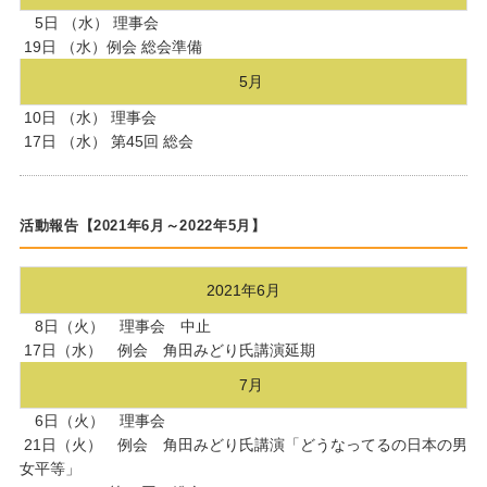
5日 （水） 理事会
19日 （水）例会 総会準備
5月
10日 （水） 理事会
17日 （水） 第45回 総会
活動報告【2021年6月～2022年5月】
2021年6月
8日（火） 理事会 中止
17日（水） 例会 角田みどり氏講演延期
7月
6日（火） 理事会
21日（火） 例会 角田みどり氏講演「どうなってるの日本の男
女平等」