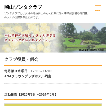
岡山ゾンタクラブ
ゾンタクラブとは女性の地位向上のために共に働く事業経営者や専門職
の人々の国際的奉仕団体です。
HOME
活動報告
岡山ゾンタの歩み
クラブ役員・例会
クラブ役員・例会
お問い合わせ
毎月第３水曜日 12:00～14:00
ANAクラウンプラザホテル岡山
活動報告【2023年6月～2024年5月】