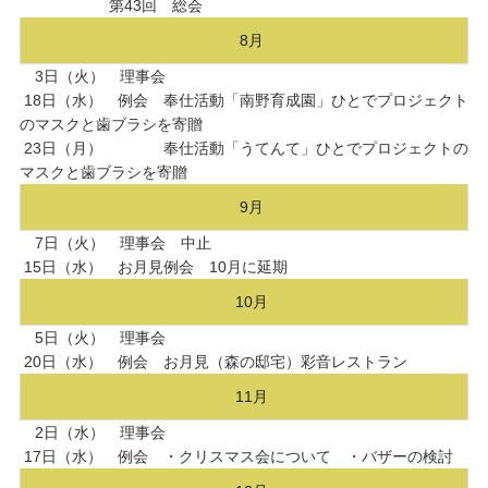
第43回 総会
8月
3日（火） 理事会
18日（水） 例会 奉仕活動「南野育成園」ひとでプロジェクト
のマスクと歯ブラシを寄贈
23日（月） 奉仕活動「うてんて」ひとでプロジェクトの
マスクと歯ブラシを寄贈
9月
7日（火） 理事会 中止
15日（水） お月見例会 10月に延期
10月
5日（火） 理事会
20日（水） 例会 お月見（森の邸宅）彩音レストラン
11月
2日（水） 理事会
17日（水） 例会 ・クリスマス会について ・バザーの検討