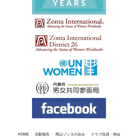
HOME
活動報告
岡山ゾンタの歩み
クラブ役員・例会