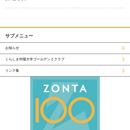
サブメニュー
お知らせ
くらしき作陽大学ゴールデンＺクラブ
リンク集