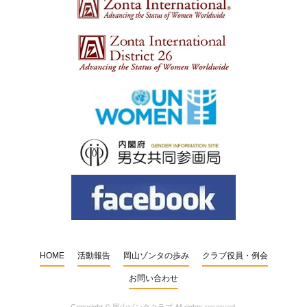
HOME
活動報告
岡山ゾンタの歩み
クラブ役員・例会
お問い合わせ