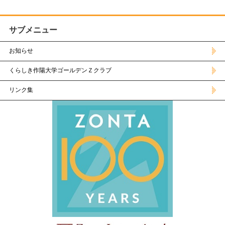
サブメニュー
お知らせ
くらしき作陽大学ゴールデンＺクラブ
リンク集